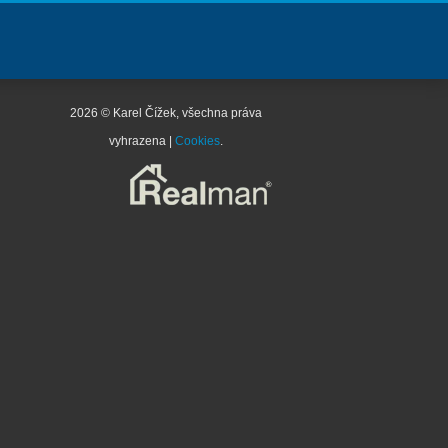
2026 © Karel Čížek, všechna práva
vyhrazena |
Cookies
.